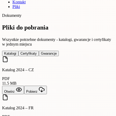
Kontakt
Pliki
Dokumenty
Pliki do pobrania
Wszystkie potrzebne dokumenty - katalogi, gwarancje i certyfikaty
w jednym miejscu
Katalogi
Certyfikaty
Gwarancje
Katalog 2024 – CZ
PDF
11.5 MB
Otwórz
Pobierz
Katalog 2024 – FR