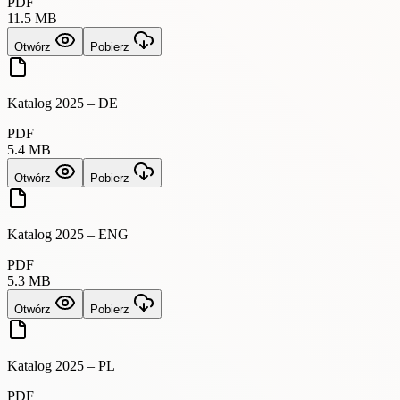
PDF
11.5 MB
Otwórz
Pobierz
Katalog 2025 – DE
PDF
5.4 MB
Otwórz
Pobierz
Katalog 2025 – ENG
PDF
5.3 MB
Otwórz
Pobierz
Katalog 2025 – PL
PDF